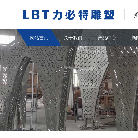
网站首页
关于我们
产品中心
新