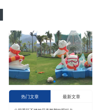
热门文章
最新文章