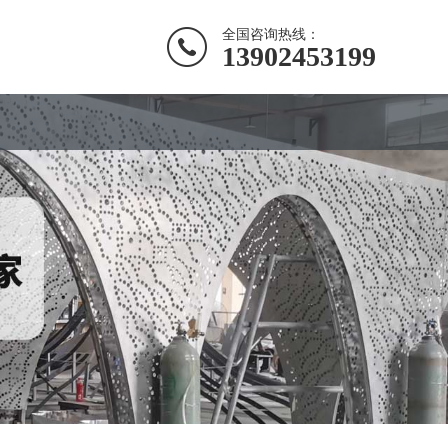
全国咨询热线：
13902453199