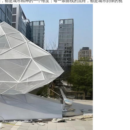
面，都是城市精神的一个维度；每一条曲线的流转，都是城市韵律的视