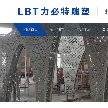
网站首页
关于我们
产品中心
新