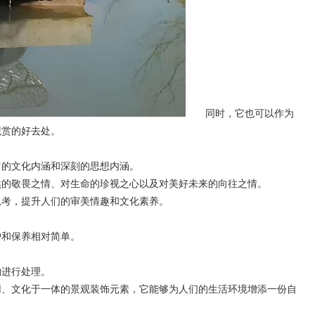
同时，它也可以作为
观赏的好去处。
的文化内涵和深刻的思想内涵。
的敬畏之情、对生命的珍视之心以及对美好未来的向往之情。
考，提升人们的审美情趣和文化素养。
和保养相对简单。
。
进行处理。
、文化于一体的景观装饰元素，它能够为人们的生活环境增添一份自