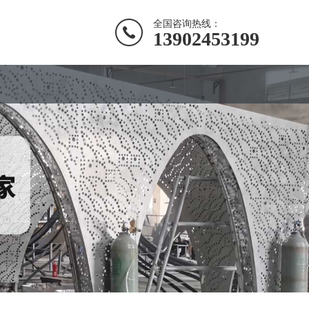
全国咨询热线：
13902453199