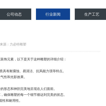
公司动态
行业新闻
生产工艺
来源：力必特雕塑
装饰元素，以下是关于这种雕塑的详细介绍：
质具有耐腐蚀、易清洁、抗风能力强等特点。
气性和光影效果。
的形态和神韵完美地呈现在人们面前。
，确保雕塑的每一个细节都达到完美的状态。
固性和耐用性。