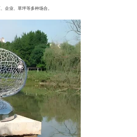
、企业、草坪等多种场合。
。