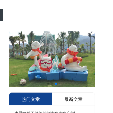
热门文章
最新文章