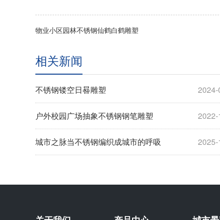
物业小区园林不锈钢仙鹤白鹤雕塑
相关新闻
不锈钢镂空日晷雕塑
2024-
户外校园广场抽象不锈钢钢笔雕塑
2022-
城市之脉当不锈钢编织成城市的呼吸
2025-