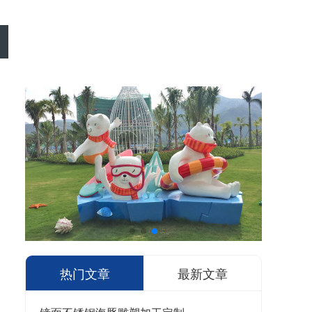
热门文章
最新文章