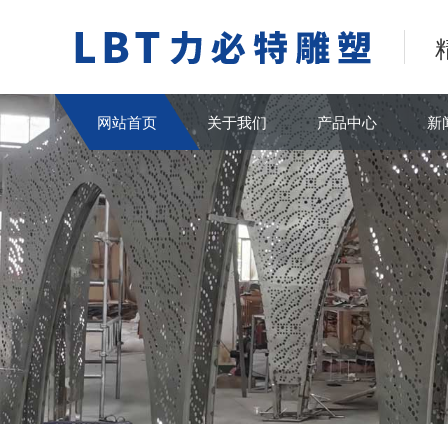
网站首页
关于我们
产品中心
新