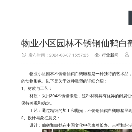
物业小区园林不锈钢仙鹤白
发布时间：2024-06-07 15:57:25
行业新闻
物业小区园林不锈钢仙鹤白鹤雕塑是一种独特的艺术品，
的动物形象。以下是关于这种雕塑的详细介绍：
1、材质与工艺：
材质：采用304不锈钢锻造，这种材料具有优异的耐腐蚀
保持美观和稳定。
工艺：通过精细的加工和抛光，不锈钢仙鹤白鹤雕塑呈现
2、设计与象征意义：
设计：仙鹤和白鹤在中国文化中代表着长寿、吉祥和纯洁