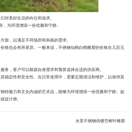
们对美好生活的向往和追求。
所，为环境增添一份优雅和宁静。
方面，以满足不同场所和风格的需求。
价格也会有所差异。一般来说，不锈钢仙鹤白鹤雕塑的价格在几百元
。
服务，客户可以根据自身需求和预算选择合适的供应商。
其稳定性和安全性。在日常使用中，需要定期清洁和维护，以保持其
独特魅力和文化内涵的艺术品，能够为环境增添一份优雅和宁静。如
商或设计师。
水景不锈钢供镂空树叶雕塑