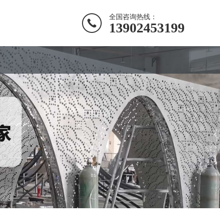
全国咨询热线：
13902453199