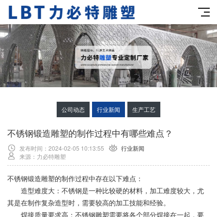
公司动态
行业新闻
生产工艺
不锈钢锻造雕塑的制作过程中有哪些难点？
发布时间：2024-02-05 10:13:55
行业新闻
来源：力必特雕塑
不锈钢锻造雕塑的制作过程中存在以下难点：
造型难度大：不锈钢是一种比较硬的材料，加工难度较大，尤
其是在制作复杂造型时，需要较高的加工技能和经验。
焊接质量要求高：不锈钢雕塑需要将各个部分焊接在一起，要