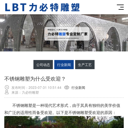
公司动态
行业新闻
生产工艺
不锈钢雕塑为什么受欢迎？
发布时间：2023-07-31 10:51:44
行业新闻
来源：力必特雕塑
不锈钢雕塑是一种现代艺术形式，由于其具有独特的美学价值
和广泛的适用性而备受欢迎。以下是不锈钢雕塑受欢迎的原因：