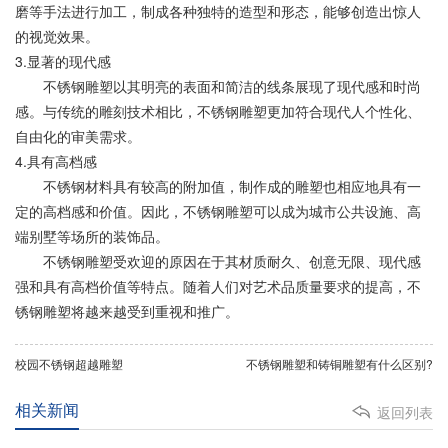
磨等手法进行加工，制成各种独特的造型和形态，能够创造出惊人
的视觉效果。
3.显著的现代感
不锈钢雕塑以其明亮的表面和简洁的线条展现了现代感和时尚
感。与传统的雕刻技术相比，不锈钢雕塑更加符合现代人个性化、
自由化的审美需求。
4.具有高档感
不锈钢材料具有较高的附加值，制作成的雕塑也相应地具有一
定的高档感和价值。因此，不锈钢雕塑可以成为城市公共设施、高
端别墅等场所的装饰品。
不锈钢雕塑受欢迎的原因在于其材质耐久、创意无限、现代感
强和具有高档价值等特点。随着人们对艺术品质量要求的提高，不
锈钢雕塑将越来越受到重视和推广。
校园不锈钢超越雕塑
不锈钢雕塑和铸铜雕塑有什么区别?
相关新闻
返回列表