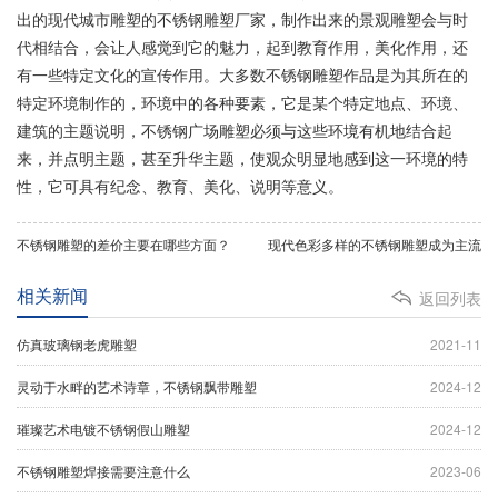
出的现代城市雕塑的不锈钢雕塑厂家，制作出来的景观雕塑会与时
代相结合，会让人感觉到它的魅力，起到教育作用，美化作用，还
有一些特定文化的宣传作用。大多数不锈钢雕塑作品是为其所在的
特定环境制作的，环境中的各种要素，它是某个特定地点、环境、
建筑的主题说明，不锈钢广场雕塑必须与这些环境有机地结合起
来，并点明主题，甚至升华主题，使观众明显地感到这一环境的特
性，它可具有纪念、教育、美化、说明等意义。
不锈钢雕塑的差价主要在哪些方面？
现代色彩多样的不锈钢雕塑成为主流
相关新闻
返回列表
仿真玻璃钢老虎雕塑
2021-11
灵动于水畔的艺术诗章，不锈钢飘带雕塑
2024-12
璀璨艺术电镀不锈钢假山雕塑
2024-12
不锈钢雕塑焊接需要注意什么
2023-06