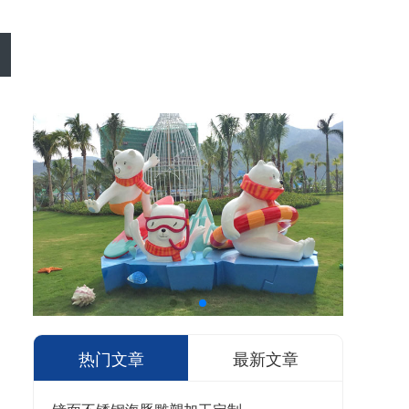
热门文章
最新文章