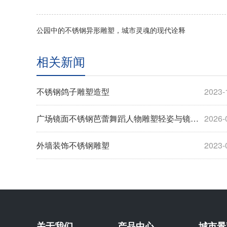
公园中的不锈钢异形雕塑，城市灵魂的现代诠释
相关新闻
不锈钢鸽子雕塑造型
2023-
广场镜面不锈钢芭蕾舞蹈人物雕塑轻姿与镜中的永恒
2026-
外墙装饰不锈钢雕塑
2023-
关于我们
产品中心
城市景