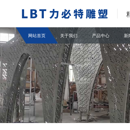
网站首页
关于我们
产品中心
新