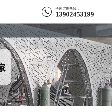
全国咨询热线：
13902453199