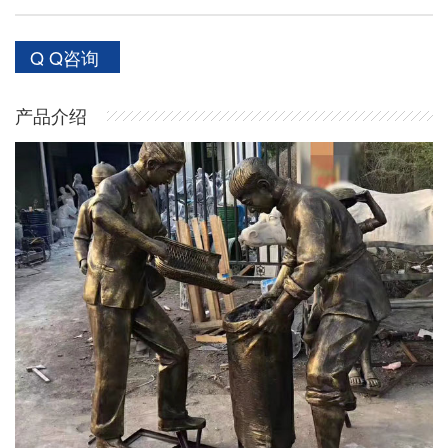
Q Q咨询
产品介绍