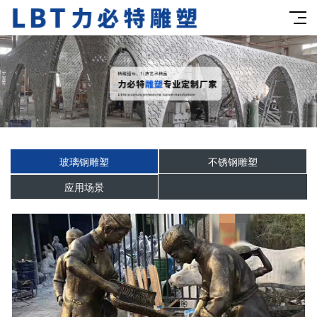
玻璃钢雕塑
不锈钢雕塑
应用场景