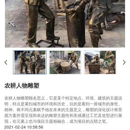
农耕人物雕塑
农耕人物雕塑顾名思义，它是某个特定地点、环境、建筑的主题说
明，特点是紧扣城市的环境和历史，目的是看到一座城市的身世、
精神。将不同元素赋予他在未来的主题意义，雕塑的深化设计将景
观方案所需呈现和表达的雕塑主题性和美感通过工艺及造型进行展
现，在元素上也与项目主题相融合，成为项目的点睛之笔。
2021-02-24 10:58:56