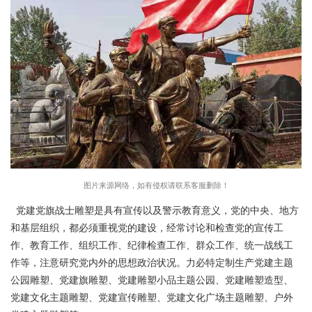
图片来源网络，如有侵权请联系客服删除！
党建党旗战士雕塑是具有宣传以及警示教育意义，党的中央、地方
和基层组织，都必须重视党的建设，经常讨论和检查党的宣传工
作、教育工作、组织工作、纪律检查工作、群众工作、统一战线工
作等，注意研究党内外的思想政治状况。力必特定制生产党建主题
公园雕塑、党建旗雕塑、党建雕塑小品主题公园、党建雕塑造型、
党建文化主题雕塑、党建宣传雕塑、党建文化广场主题雕塑、户外