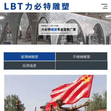
玻璃钢雕塑
不锈钢雕塑
应用场景