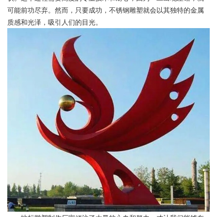
可能前功尽弃。然而，只要成功，不锈钢雕塑就会以其独特的金属
质感和光泽，吸引人们的目光。