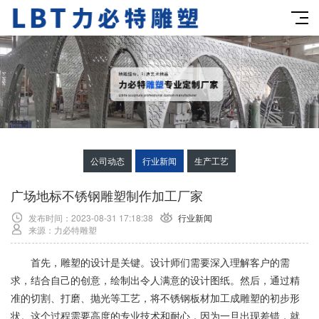
公司动态
行业新闻
生产工艺
广场地标不锈钢雕塑制作加工厂家
发布时间：2023-08-31 17:18:38
行业新闻
来源：力必特雕塑
首先，雕塑的设计是关键。设计师们需要深入理解客户的需
求，结合自己的创意，绘制出令人满意的设计图纸。然后，通过精
准的切割、打磨、抛光等工艺，将不锈钢板材加工成雕塑的初步形
状。这个过程需要高度的专业技术和耐心，因为一旦出现差错，就