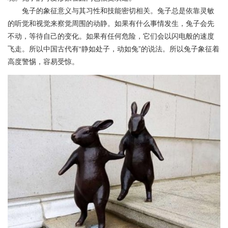
兔子的象征意义与其习性和技能密切相关。兔子总是依靠灵敏
的听觉和视觉来察觉周围的动静。如果有什么事情发生，兔子会先
不动，等待自己的变化。如果有任何危险，它们会以闪电般的速度
飞走。所以中国古代有“静如处子，动如兔”的说法。所以兔子象征着
高度警惕，容易受惊。