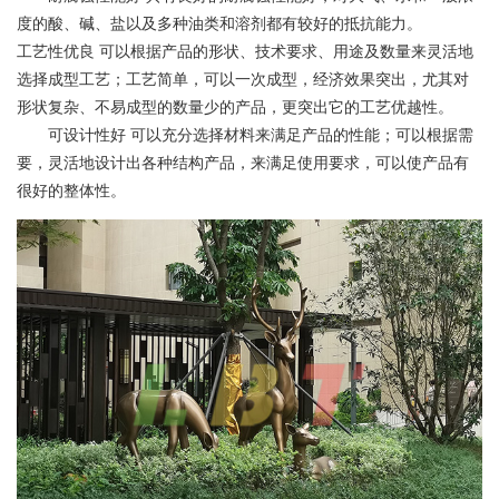
度的酸、碱、盐以及多种油类和溶剂都有较好的抵抗能力。
工艺性优良 可以根据产品的形状、技术要求、用途及数量来灵活地
选择成型工艺；工艺简单，可以一次成型，经济效果突出，尤其对
形状复杂、不易成型的数量少的产品，更突出它的工艺优越性。
可设计性好 可以充分选择材料来满足产品的性能；可以根据需
要，灵活地设计出各种结构产品，来满足使用要求，可以使产品有
很好的整体性。