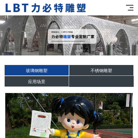
玻璃钢雕塑
不锈钢雕塑
应用场景