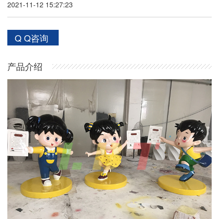
2021-11-12 15:27:23
Q Q咨询
产品介绍