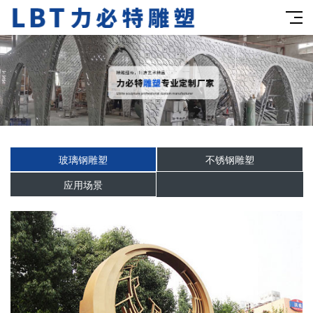
玻璃钢雕塑
不锈钢雕塑
应用场景