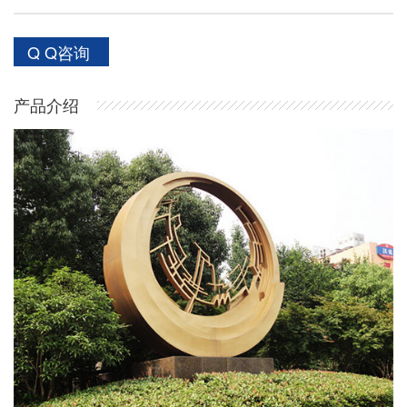
Q Q咨询
产品介绍