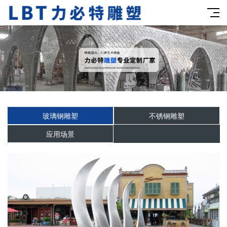
玻璃钢雕塑
不锈钢雕塑
应用场景