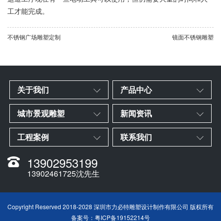
工才能完成。
不锈钢广场雕塑定制
镜面不锈钢雕塑
关于我们
产品中心
城市景观雕塑
新闻资讯
工程案例
联系我们
13902953199
13902461725沈先生
Copyright Reserved 2018-2028 深圳市力必特雕塑设计制作有限公司 版权所有
备案号：
粤ICP备19152214号