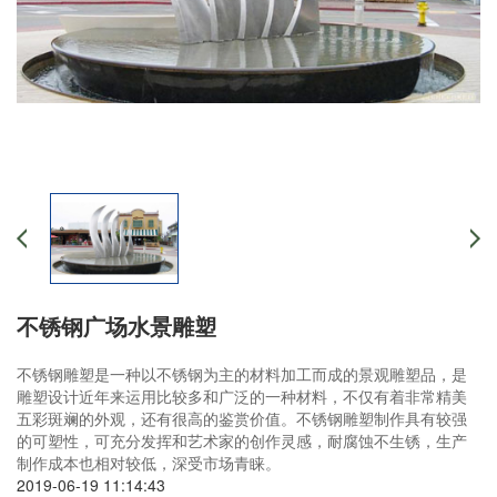
不锈钢广场水景雕塑
不锈钢雕塑是一种以不锈钢为主的材料加工而成的景观雕塑品，是
雕塑设计近年来运用比较多和广泛的一种材料，不仅有着非常精美
五彩斑斓的外观，还有很高的鉴赏价值。不锈钢雕塑制作具有较强
的可塑性，可充分发挥和艺术家的创作灵感，耐腐蚀不生锈，生产
制作成本也相对较低，深受市场青睐。
2019-06-19 11:14:43