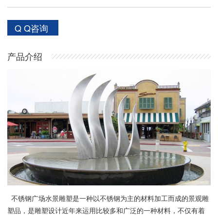
Q Q咨询
产品介绍
不锈钢广场水景雕塑是一种以不锈钢为主的材料加工而成的景观雕
塑品，是雕塑设计近年来运用比较多和广泛的一种材料，不仅有着