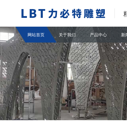
网站首页
关于我们
产品中心
新