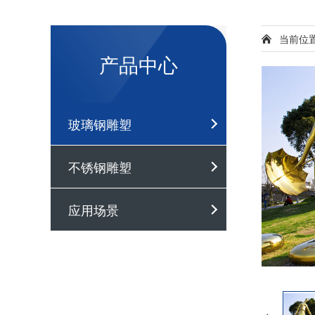
当前位
产品中心
玻璃钢雕塑
不锈钢雕塑
应用场景