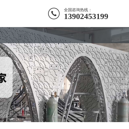
全国咨询热线：
13902453199