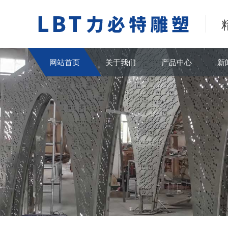
网站首页
关于我们
产品中心
新