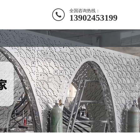
全国咨询热线：
13902453199