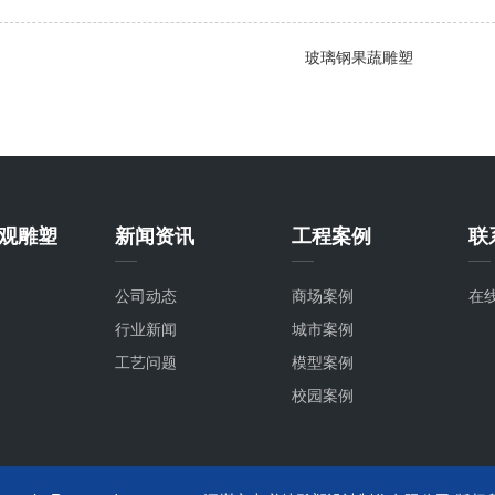
玻璃钢果蔬雕塑
观雕塑
新闻资讯
工程案例
联
公司动态
商场案例
在
行业新闻
城市案例
工艺问题
模型案例
校园案例