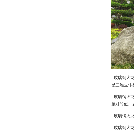
玻璃钢火龙
是三维立体
玻璃钢火龙
相对较低、
玻璃钢火龙
玻璃钢火龙