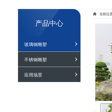
当前位
产品中心
玻璃钢雕塑
不锈钢雕塑
应用场景